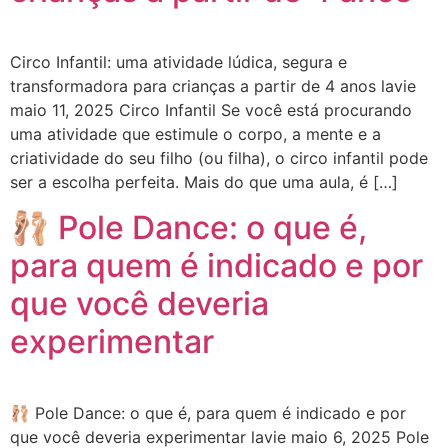
Circo Infantil: uma atividade lúdica, segura e
transformadora para crianças a partir de 4 anos lavie
maio 11, 2025 Circo Infantil Se você está procurando
uma atividade que estimule o corpo, a mente e a
criatividade do seu filho (ou filha), o circo infantil pode
ser a escolha perfeita. Mais do que uma aula, é […]
🩰 Pole Dance: o que é,
para quem é indicado e por
que você deveria
experimentar
🩰 Pole Dance: o que é, para quem é indicado e por
que você deveria experimentar lavie maio 6, 2025 Pole