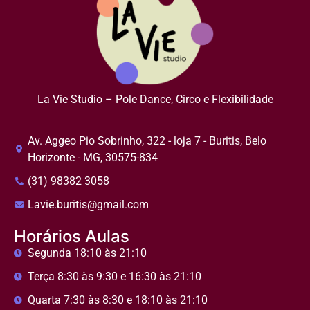
La Vie Studio – Pole Dance, Circo e Flexibilidade
Av. Aggeo Pio Sobrinho, 322 - loja 7 - Buritis, Belo
Horizonte - MG, 30575-834
(31) 98382 3058
Lavie.buritis@gmail.com
Horários Aulas
Segunda 18:10 às 21:10
Terça 8:30 às 9:30 e 16:30 às 21:10
Quarta 7:30 às 8:30 e 18:10 às 21:10