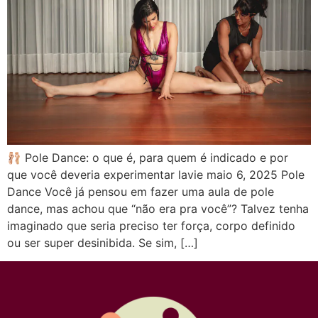
🩰 Pole Dance: o que é, para quem é indicado e por
que você deveria experimentar lavie maio 6, 2025 Pole
Dance Você já pensou em fazer uma aula de pole
dance, mas achou que “não era pra você”? Talvez tenha
imaginado que seria preciso ter força, corpo definido
ou ser super desinibida. Se sim, […]