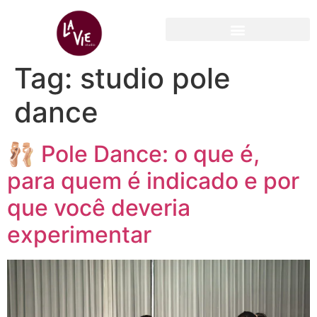
Tag:
studio pole
dance
🩰 Pole Dance: o que é,
para quem é indicado e por
que você deveria
experimentar